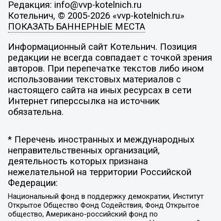
Редакция: info@vvp-kotelnich.ru
Котельнич, © 2005-2026 «vvp-kotelnich.ru»
ПОКАЗАТЬ БАННЕРНЫЕ МЕСТА
Информационный сайт Котельнич. Позиция
редакции не всегда совпадает с точкой зрения
авторов. При перепечатке текстов либо ином
использовании текстовых материалов с
настоящего сайта на иных ресурсах в сети
Интернет гиперссылка на источник
обязательна.
* Перечень иностранных и международных
неправительственных организаций,
деятельность которых признана
нежелательной на территории Российской
Федерации:
Национальный фонд в поддержку демократии, Институт
Открытое Общество Фонд Содействия, Фонд Открытое
общество, Американо-российский фонд по