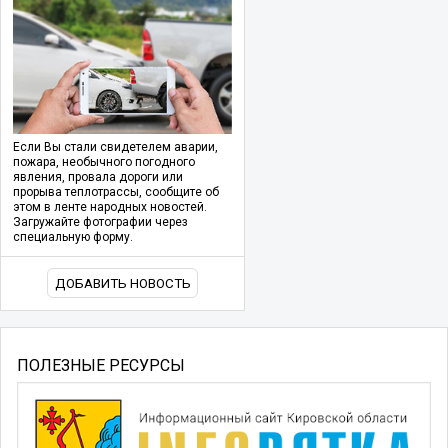
Если Вы стали свидетелем аварии,
пожара, необычного погодного
явления, провала дороги или
прорыва теплотрассы, сообщите об
этом в ленте народных новостей.
Загружайте фотографии через
специальную форму.
ДОБАВИТЬ НОВОСТЬ
ПОЛЕЗНЫЕ РЕСУРСЫ