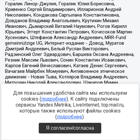
Для повышения удобства сайта мы используем
cookies (
подробнее
). К сайту подключены
сервисы Yandex.Metrika, LiveInternet, top.mail.ru,
которые также используют файлы cookies
(
подробнее
).
Я согласен/согласна