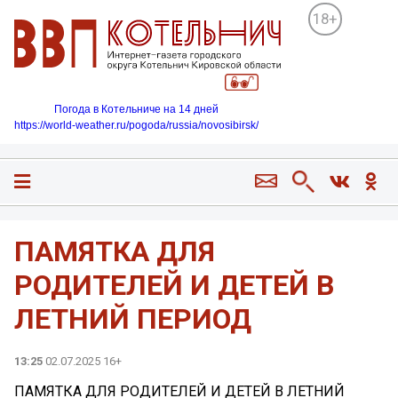
18+
Погода в Котельниче на 14 дней
https://world-weather.ru/pogoda/russia/novosibirsk/
ПАМЯТКА ДЛЯ
РОДИТЕЛЕЙ И ДЕТЕЙ В
ЛЕТНИЙ ПЕРИОД
13:25
02.07.2025 16+
ПАМЯТКА ДЛЯ РОДИТЕЛЕЙ И ДЕТЕЙ В ЛЕТНИЙ