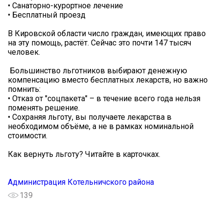
• Санаторно-курортное лечение
• Бесплатный проезд
В Кировской области число граждан, имеющих право
на эту помощь, растёт. Сейчас это почти 147 тысяч
человек.
️ Большинство льготников выбирают денежную
компенсацию вместо бесплатных лекарств, но важно
помнить:
• Отказ от "соцпакета" – в течение всего года нельзя
поменять решение.
• Сохраняя льготу, вы получаете лекарства в
необходимом объёме, а не в рамках номинальной
стоимости.
Как вернуть льготу? Читайте в карточках.
Администрация Котельничского района
139