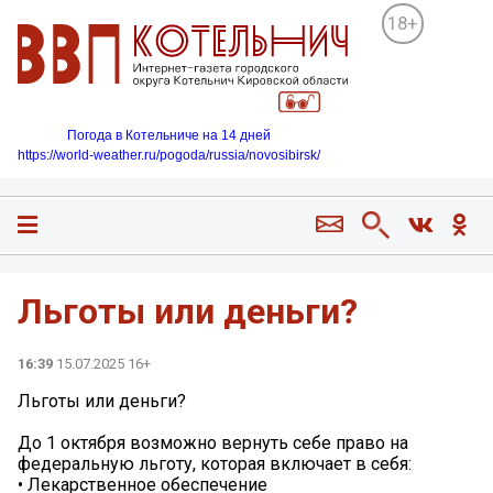
18+
Погода в Котельниче на 14 дней
https://world-weather.ru/pogoda/russia/novosibirsk/
Льготы или деньги?
16:39
15.07.2025 16+
Льготы или деньги?
До 1 октября возможно вернуть себе право на
федеральную льготу, которая включает в себя:
• Лекарственное обеспечение