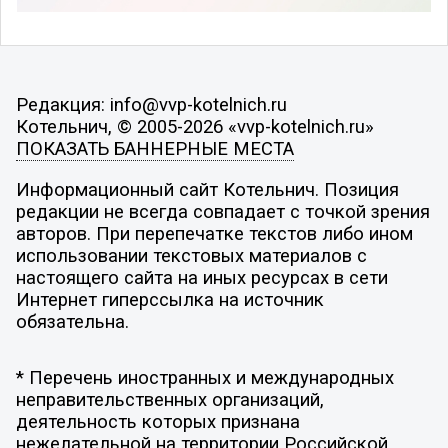
Редакция: info@vvp-kotelnich.ru
Котельнич, © 2005-2026 «vvp-kotelnich.ru»
ПОКАЗАТЬ БАННЕРНЫЕ МЕСТА
Информационный сайт Котельнич. Позиция
редакции не всегда совпадает с точкой зрения
авторов. При перепечатке текстов либо ином
использовании текстовых материалов с
настоящего сайта на иных ресурсах в сети
Интернет гиперссылка на источник
обязательна.
* Перечень иностранных и международных
неправительственных организаций,
деятельность которых признана
нежелательной на территории Российской