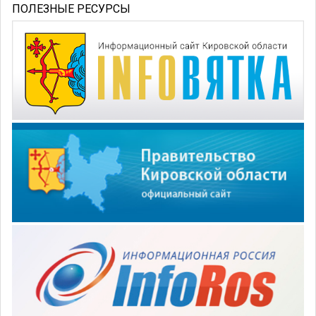
ПОЛЕЗНЫЕ РЕСУРСЫ