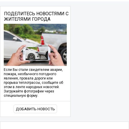
ПОДЕЛИТЕСЬ НОВОСТЯМИ С
ЖИТЕЛЯМИ ГОРОДА
Если Вы стали свидетелем аварии,
пожара, необычного погодного
явления, провала дороги или
прорыва теплотрассы, сообщите об
этом в ленте народных новостей.
Загружайте фотографии через
специальную форму.
ДОБАВИТЬ НОВОСТЬ