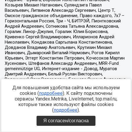
Для повышения удобства сайта мы используем
cookies (
подробнее
). К сайту подключены
сервисы Yandex.Metrika, LiveInternet, top.mail.ru,
которые также используют файлы cookies
(
подробнее
).
Я согласен/согласна