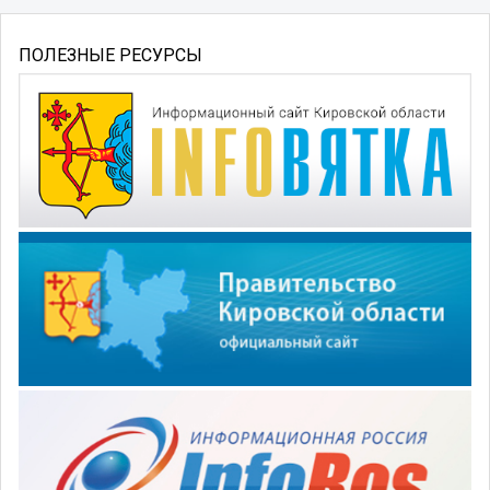
ПОЛЕЗНЫЕ РЕСУРСЫ