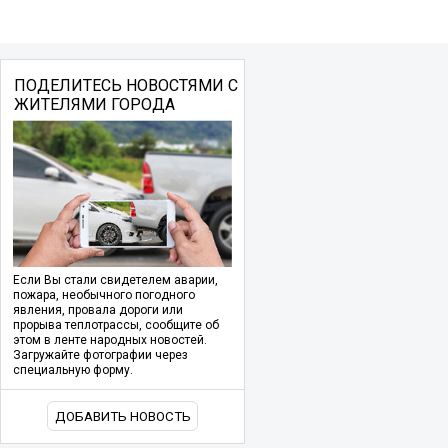
ПОДЕЛИТЕСЬ НОВОСТЯМИ С
ЖИТЕЛЯМИ ГОРОДА
Если Вы стали свидетелем аварии,
пожара, необычного погодного
явления, провала дороги или
прорыва теплотрассы, сообщите об
этом в ленте народных новостей.
Загружайте фотографии через
специальную форму.
ДОБАВИТЬ НОВОСТЬ