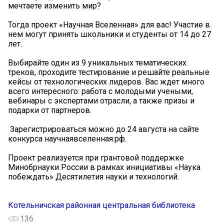
мечтаете изменить мир?
Тогда проект «Научная Вселенная» для вас! Участие в
нем могут принять школьники и студенты от 14 до 27
лет.
Выбирайте один из 9 уникальных тематических
треков, проходите тестирование и решайте реальные
кейсы от технологических лидеров. Вас ждет много
всего интересного: работа с молодыми учеными,
вебинары с экспертами отрасли, а также призы и
подарки от партнеров.
️ Зарегистрироваться можно до 24 августа на сайте
конкурса научнаявселенная.рф.
Проект реализуется при грантовой поддержке
Минобрнауки России в рамках инициативы «Наука
побеждать» Десятилетия науки и технологий.
Котельничская районная центральная библиотека
136