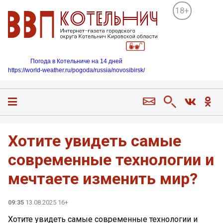
18+
Погода в Котельниче на 14 дней
https://world-weather.ru/pogoda/russia/novosibirsk/
Хотите увидеть самые
современные технологии и
мечтаете изменить мир?
09:35
13.08.2025 16+
Хотите увидеть самые современные технологии и