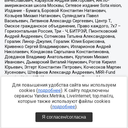
Для повышения удобства сайта мы используем
cookies (
подробнее
). К сайту подключены
сервисы Yandex.Metrika, LiveInternet, top.mail.ru,
которые также используют файлы cookies
(
подробнее
).
Я согласен/согласна