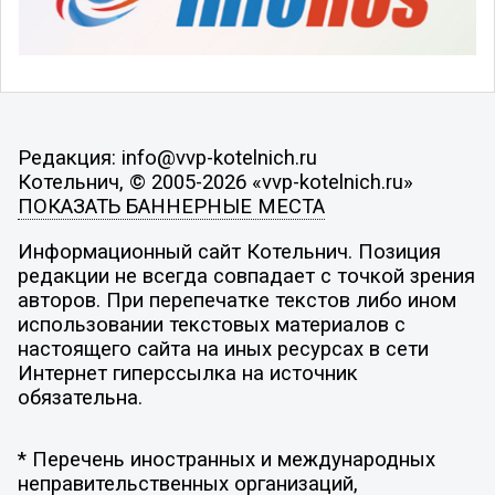
Редакция: info@vvp-kotelnich.ru
Котельнич, © 2005-2026 «vvp-kotelnich.ru»
ПОКАЗАТЬ БАННЕРНЫЕ МЕСТА
Информационный сайт Котельнич. Позиция
редакции не всегда совпадает с точкой зрения
авторов. При перепечатке текстов либо ином
использовании текстовых материалов с
настоящего сайта на иных ресурсах в сети
Интернет гиперссылка на источник
обязательна.
* Перечень иностранных и международных
неправительственных организаций,