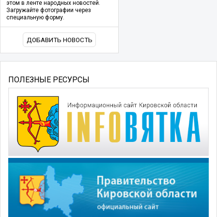
этом в ленте народных новостей.
Загружайте фотографии через
специальную форму.
ДОБАВИТЬ НОВОСТЬ
ПОЛЕЗНЫЕ РЕСУРСЫ