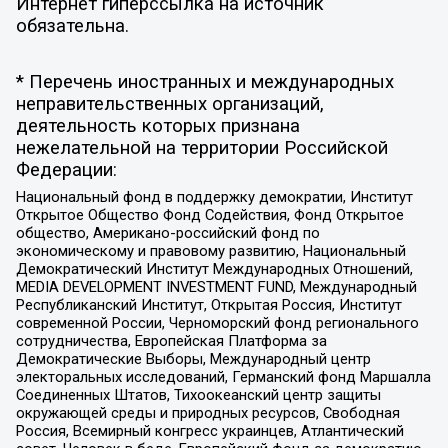
Интернет гиперссылка на источник
обязательна.
* Перечень иностранных и международных
неправительственных организаций,
деятельность которых признана
нежелательной на территории Российской
Федерации:
Национальный фонд в поддержку демократии, Институт
Открытое Общество Фонд Содействия, Фонд Открытое
общество, Американо-российский фонд по
экономическому и правовому развитию, Национальный
Демократический Институт Международных Отношений,
MEDIA DEVELOPMENT INVESTMENT FUND, Международный
Республиканский Институт, Открытая Россия, Институт
современной России, Черноморский фонд регионального
сотрудничества, Европейская Платформа за
Демократические Выборы, Международный центр
электоральных исследований, Германский фонд Маршалла
Соединенных Штатов, Тихоокеанский центр защиты
окружающей среды и природных ресурсов, Свободная
Россия, Всемирный конгресс украинцев, Атлантический