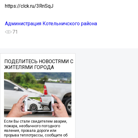
https://clck.ru/3RnSqJ
Администрация Котельничского района
71
ПОДЕЛИТЕСЬ НОВОСТЯМИ С
ЖИТЕЛЯМИ ГОРОДА
Если Вы стали свидетелем аварии,
пожара, необычного погодного
явления, провала дороги или
прорыва теплотрассы, сообщите об