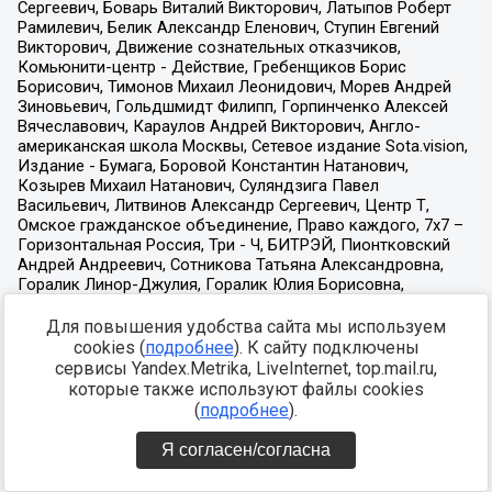
Для повышения удобства сайта мы используем
cookies (
подробнее
). К сайту подключены
сервисы Yandex.Metrika, LiveInternet, top.mail.ru,
которые также используют файлы cookies
(
подробнее
).
Я согласен/согласна