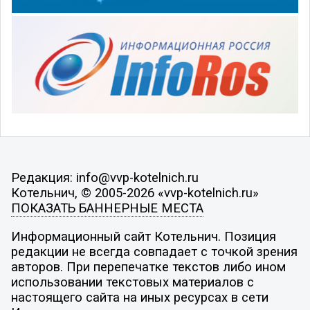
Редакция: info@vvp-kotelnich.ru
Котельнич, © 2005-2026 «vvp-kotelnich.ru»
ПОКАЗАТЬ БАННЕРНЫЕ МЕСТА
Информационный сайт Котельнич. Позиция
редакции не всегда совпадает с точкой зрения
авторов. При перепечатке текстов либо ином
использовании текстовых материалов с
настоящего сайта на иных ресурсах в сети