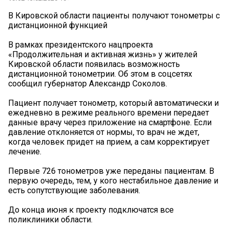
В Кировской области пациенты получают тонометры с
дистанционной функцией
В рамках президентского нацпроекта
«Продолжительная и активная жизнь» у жителей
Кировской области появилась возможность
дистанционной тонометрии. Об этом в соцсетях
сообщил губернатор Александр Соколов.
Пациент получает тонометр, который автоматически и
ежедневно в режиме реального времени передает
данные врачу через приложение на смартфоне. Если
давление отклоняется от нормы, то врач не ждет,
когда человек придет на прием, а сам корректирует
лечение.
Первые 726 тонометров уже переданы пациентам. В
первую очередь, тем, у кого нестабильное давление и
есть сопутствующие заболевания.
До конца июня к проекту подключатся все
поликлиники области.