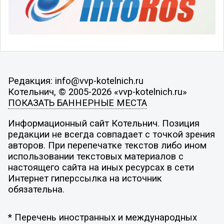
Редакция: info@vvp-kotelnich.ru
Котельнич, © 2005-2026 «vvp-kotelnich.ru»
ПОКАЗАТЬ БАННЕРНЫЕ МЕСТА
Информационный сайт Котельнич. Позиция
редакции не всегда совпадает с точкой зрения
авторов. При перепечатке текстов либо ином
использовании текстовых материалов с
настоящего сайта на иных ресурсах в сети
Интернет гиперссылка на источник
обязательна.
* Перечень иностранных и международных