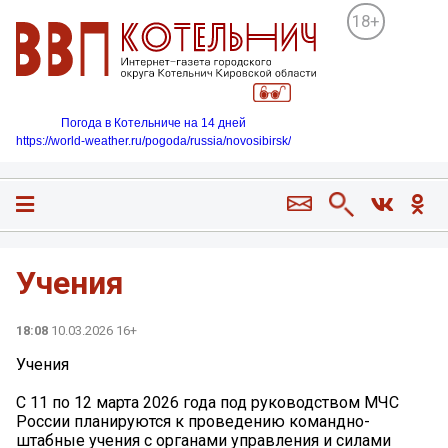
18+
Погода в Котельниче на 14 дней
https://world-weather.ru/pogoda/russia/novosibirsk/
Учения
18:08
10.03.2026 16+
Учения
С 11 по 12 марта 2026 года под руководством МЧС
России планируются к проведению командно-
штабные учения с органами управления и силами