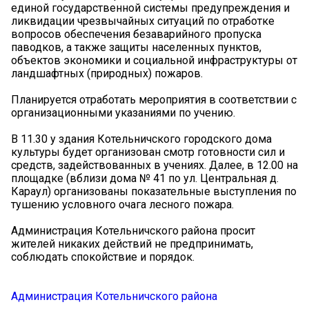
единой государственной системы предупреждения и
ликвидации чрезвычайных ситуаций по отработке
вопросов обеспечения безаварийного пропуска
паводков, а также защиты населенных пунктов,
объектов экономики и социальной инфраструктуры от
ландшафтных (природных) пожаров.
Планируется отработать мероприятия в соответствии с
организационными указаниями по учению.
В 11.30 у здания Котельничского городского дома
культуры будет организован смотр готовности сил и
средств, задействованных в учениях. Далее, в 12.00 на
площадке (вблизи дома № 41 по ул. Центральная д.
Караул) организованы показательные выступления по
тушению условного очага лесного пожара.
Администрация Котельничского района просит
жителей никаких действий не предпринимать,
соблюдать спокойствие и порядок.
Администрация Котельничского района