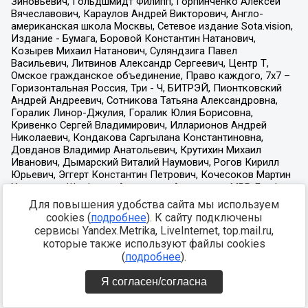
Для повышения удобства сайта мы используем
cookies (
подробнее
). К сайту подключены
сервисы Yandex.Metrika, LiveInternet, top.mail.ru,
которые также используют файлы cookies
(
подробнее
).
Я согласен/согласна