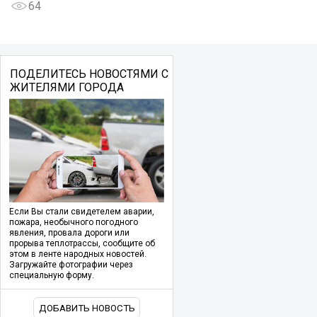
64
ПОДЕЛИТЕСЬ НОВОСТЯМИ С
ЖИТЕЛЯМИ ГОРОДА
Если Вы стали свидетелем аварии,
пожара, необычного погодного
явления, провала дороги или
прорыва теплотрассы, сообщите об
этом в ленте народных новостей.
Загружайте фотографии через
специальную форму.
ДОБАВИТЬ НОВОСТЬ