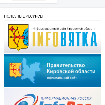
ПОЛЕЗНЫЕ РЕСУРСЫ