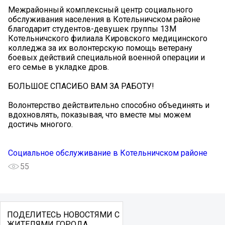
Межрайонный комплексный центр социального
обслуживания населения в Котельничском районе
благодарит студентов-девушек группы 13М
Котельничского филиала Кировского медицинского
колледжа за их волонтерскую помощь ветерану
боевых действий специальной военной операции и
его семье в укладке дров.
БОЛЬШОЕ СПАСИБО ВАМ ЗА РАБОТУ!
Волонтерство действительно способно объединять и
вдохновлять, показывая, что вместе мы можем
достичь многого.
Социальное обслуживание в Котельничском районе
55
ПОДЕЛИТЕСЬ НОВОСТЯМИ С
ЖИТЕЛЯМИ ГОРОДА