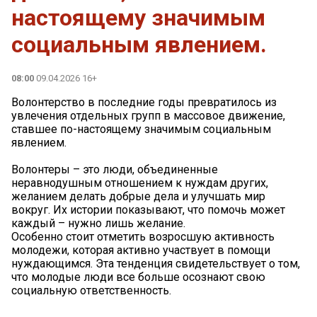
настоящему значимым
социальным явлением.
08:00
09.04.2026 16+
Волонтерство в последние годы превратилось из
увлечения отдельных групп в массовое движение,
ставшее по-настоящему значимым социальным
явлением.
Волонтеры – это люди, объединенные
неравнодушным отношением к нуждам других,
желанием делать добрые дела и улучшать мир
вокруг. Их истории показывают, что помочь может
каждый – нужно лишь желание.
Особенно стоит отметить возросшую активность
молодежи, которая активно участвует в помощи
нуждающимся. Эта тенденция свидетельствует о том,
что молодые люди все больше осознают свою
социальную ответственность.