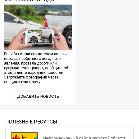
Если Вы стали свидетелем аварии,
пожара, необычного погодного
явления, провала дороги или
прорыва теплотрассы, сообщите об
этом в ленте народных новостей.
Загружайте фотографии через
специальную форму.
ДОБАВИТЬ НОВОСТЬ
ПОЛЕЗНЫЕ РЕСУРСЫ