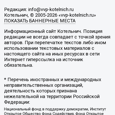
Редакция: info@vvp-kotelnich.ru
Котельнич, © 2005-2026 «vvp-kotelnich.ru»
ПОКАЗАТЬ БАННЕРНЫЕ МЕСТА
Информационный сайт Котельнич. Позиция
редакции не всегда совпадает с точкой зрения
авторов. При перепечатке текстов либо ином
использовании текстовых материалов с
настоящего сайта на иных ресурсах в сети
Интернет гиперссылка на источник
обязательна.
* Перечень иностранных и международных
неправительственных организаций,
деятельность которых признана
нежелательной на территории Российской
Федерации:
Национальный фонд в поддержку демократии, Институт
Открытое Общество Фонд Содействия, Фонд Открытое