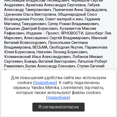
Для повышения удобства сайта мы используем
cookies (
подробнее
). К сайту подключены
сервисы Yandex.Metrika, LiveInternet, top.mail.ru,
которые также используют файлы cookies
(
подробнее
).
Я согласен/согласна