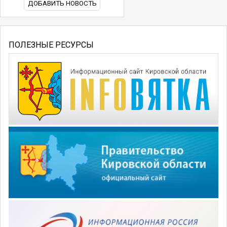
ДОБАВИТЬ НОВОСТЬ
ПОЛЕЗНЫЕ РЕСУРСЫ