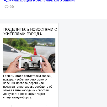
Администрация Котельничского района
66
ПОДЕЛИТЕСЬ НОВОСТЯМИ С
ЖИТЕЛЯМИ ГОРОДА
Если Вы стали свидетелем аварии,
пожара, необычного погодного
явления, провала дороги или
прорыва теплотрассы, сообщите об
этом в ленте народных новостей.
Загружайте фотографии через
специальную форму.