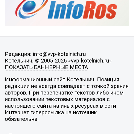
Редакция: info@vvp-kotelnich.ru
Котельнич, © 2005-2026 «vvp-kotelnich.ru»
ПОКАЗАТЬ БАННЕРНЫЕ МЕСТА
Информационный сайт Котельнич. Позиция
редакции не всегда совпадает с точкой зрения
авторов. При перепечатке текстов либо ином
использовании текстовых материалов с
настоящего сайта на иных ресурсах в сети
Интернет гиперссылка на источник
обязательна.