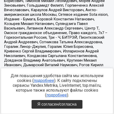
Для повышения удобства сайта мы используем
cookies (
подробнее
). К сайту подключены
сервисы Yandex.Metrika, LiveInternet, top.mail.ru,
которые также используют файлы cookies
(
подробнее
).
Я согласен/согласна