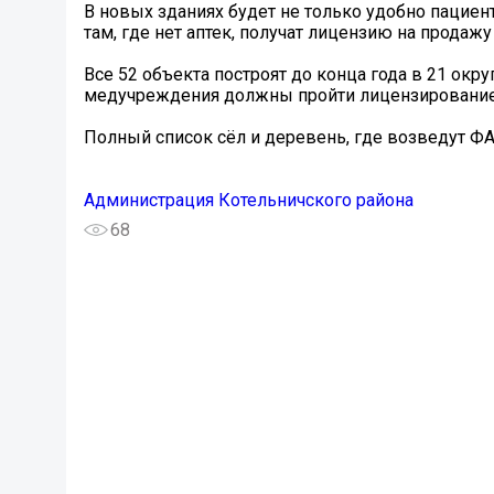
В новых зданиях будет не только удобно пациен
там, где нет аптек, получат лицензию на продаж
Все 52 объекта построят до конца года в 21 окр
медучреждения должны пройти лицензирование, 
Полный список сёл и деревень, где возведут ФА
Администрация Котельничского района
68