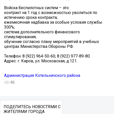
Войска беспилотных систем – это:
контракт на 1 год с возможностью уволиться по
истечению срока контракта;
ежемесячная надбавка за особые условия службы
300%;
система дополнительного финансового
стимулирования;
обучение согласно плану мероприятий в учебных
центрах Министерства Обороны РФ.
Телефон: 8 (922) 964-50-60; 8 (922) 977-89-80.
Адрес: г. Киров, ул. Московская, д.121.
Администрация Котельничского района
46
ПОДЕЛИТЕСЬ НОВОСТЯМИ С
ЖИТЕЛЯМИ ГОРОДА