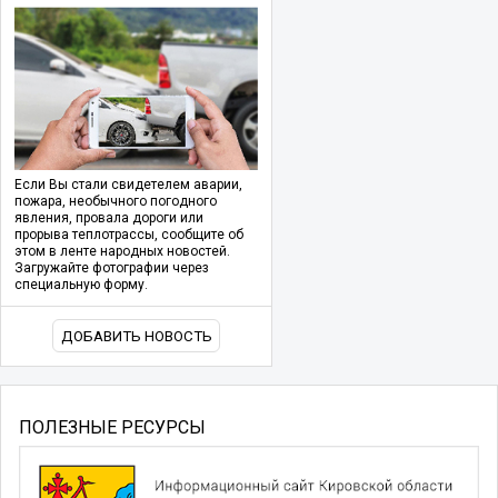
Если Вы стали свидетелем аварии,
пожара, необычного погодного
явления, провала дороги или
прорыва теплотрассы, сообщите об
этом в ленте народных новостей.
Загружайте фотографии через
специальную форму.
ДОБАВИТЬ НОВОСТЬ
ПОЛЕЗНЫЕ РЕСУРСЫ