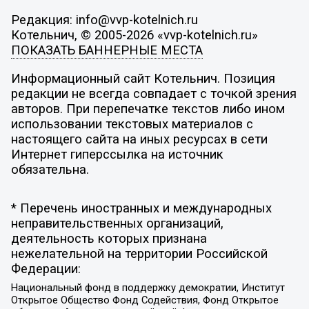
Редакция: info@vvp-kotelnich.ru
Котельнич, © 2005-2026 «vvp-kotelnich.ru»
ПОКАЗАТЬ БАННЕРНЫЕ МЕСТА
Информационный сайт Котельнич. Позиция
редакции не всегда совпадает с точкой зрения
авторов. При перепечатке текстов либо ином
использовании текстовых материалов с
настоящего сайта на иных ресурсах в сети
Интернет гиперссылка на источник
обязательна.
* Перечень иностранных и международных
неправительственных организаций,
деятельность которых признана
нежелательной на территории Российской
Федерации:
Национальный фонд в поддержку демократии, Институт
Открытое Общество Фонд Содействия, Фонд Открытое