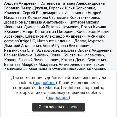
Для повышения удобства сайта мы используем
cookies (
подробнее
). К сайту подключены
сервисы Yandex.Metrika, LiveInternet, top.mail.ru,
которые также используют файлы cookies
(
подробнее
).
Я согласен/согласна