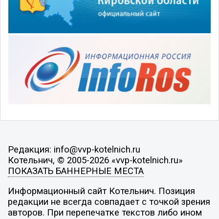
Редакция: info@vvp-kotelnich.ru
Котельнич, © 2005-2026 «vvp-kotelnich.ru»
ПОКАЗАТЬ БАННЕРНЫЕ МЕСТА
Информационный сайт Котельнич. Позиция
редакции не всегда совпадает с точкой зрения
авторов. При перепечатке текстов либо ином