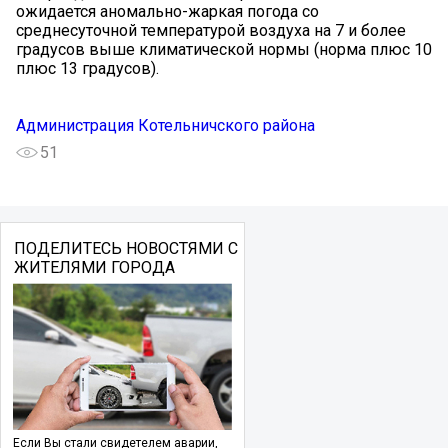
ожидается аномально-жаркая погода со
среднесуточной температурой воздуха на 7 и более
градусов выше климатической нормы (норма плюс 10
плюс 13 градусов).
Администрация Котельничского района
51
ПОДЕЛИТЕСЬ НОВОСТЯМИ С
ЖИТЕЛЯМИ ГОРОДА
Если Вы стали свидетелем аварии,