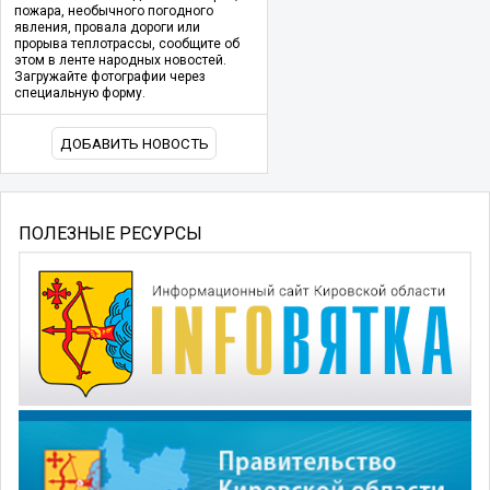
пожара, необычного погодного
явления, провала дороги или
прорыва теплотрассы, сообщите об
этом в ленте народных новостей.
Загружайте фотографии через
специальную форму.
ДОБАВИТЬ НОВОСТЬ
ПОЛЕЗНЫЕ РЕСУРСЫ