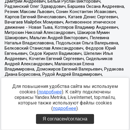
Для повышения удобства сайта мы используем
cookies (
подробнее
). К сайту подключены
сервисы Yandex.Metrika, LiveInternet, top.mail.ru,
которые также используют файлы cookies
(
подробнее
).
Я согласен/согласна