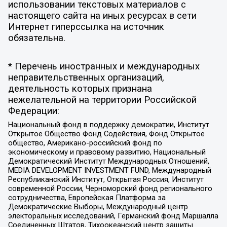
использовании текстовых материалов с
настоящего сайта на иных ресурсах в сети
Интернет гиперссылка на источник
обязательна.
* Перечень иностранных и международных
неправительственных организаций,
деятельность которых признана
нежелательной на территории Российской
Федерации:
Национальный фонд в поддержку демократии, Институт
Открытое Общество Фонд Содействия, Фонд Открытое
общество, Американо-российский фонд по
экономическому и правовому развитию, Национальный
Демократический Институт Международных Отношений,
MEDIA DEVELOPMENT INVESTMENT FUND, Международный
Республиканский Институт, Открытая Россия, Институт
современной России, Черноморский фонд регионального
сотрудничества, Европейская Платформа за
Демократические Выборы, Международный центр
электоральных исследований, Германский фонд Маршалла
Соединенных Штатов, Тихоокеанский центр защиты