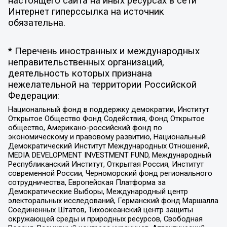
настоящего сайта на иных ресурсах в сети
Интернет гиперссылка на источник
обязательна.
* Перечень иностранных и международных
неправительственных организаций,
деятельность которых признана
нежелательной на территории Российской
Федерации:
Национальный фонд в поддержку демократии, Институт
Открытое Общество Фонд Содействия, Фонд Открытое
общество, Американо-российский фонд по
экономическому и правовому развитию, Национальный
Демократический Институт Международных Отношений,
MEDIA DEVELOPMENT INVESTMENT FUND, Международный
Республиканский Институт, Открытая Россия, Институт
современной России, Черноморский фонд регионального
сотрудничества, Европейская Платформа за
Демократические Выборы, Международный центр
электоральных исследований, Германский фонд Маршалла
Соединенных Штатов, Тихоокеанский центр защиты
окружающей среды и природных ресурсов, Свободная