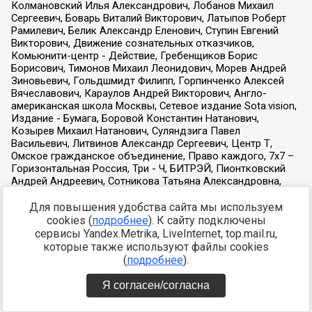
Для повышения удобства сайта мы используем
cookies (
подробнее
). К сайту подключены
сервисы Yandex.Metrika, LiveInternet, top.mail.ru,
которые также используют файлы cookies
(
подробнее
).
Я согласен/согласна