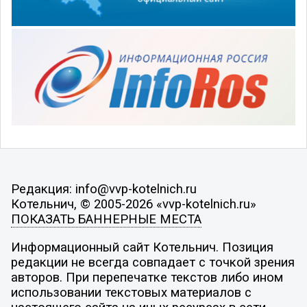
Редакция: info@vvp-kotelnich.ru
Котельнич, © 2005-2026 «vvp-kotelnich.ru»
ПОКАЗАТЬ БАННЕРНЫЕ МЕСТА
Информационный сайт Котельнич. Позиция
редакции не всегда совпадает с точкой зрения
авторов. При перепечатке текстов либо ином
использовании текстовых материалов с