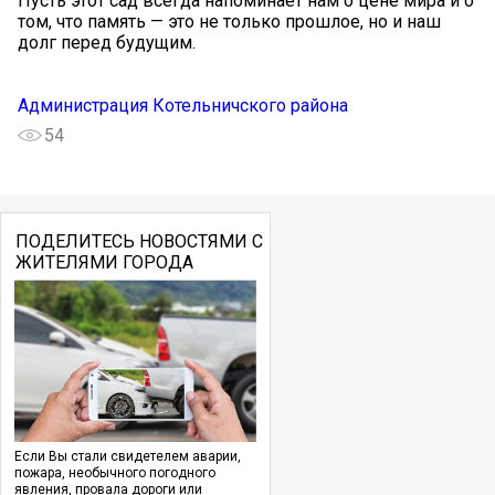
Пусть этот сад всегда напоминает нам о цене мира и о
том, что память — это не только прошлое, но и наш
долг перед будущим.
Администрация Котельничского района
54
ПОДЕЛИТЕСЬ НОВОСТЯМИ С
ЖИТЕЛЯМИ ГОРОДА
Если Вы стали свидетелем аварии,
пожара, необычного погодного
явления, провала дороги или