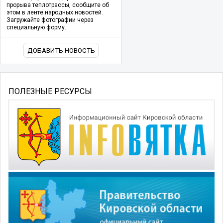
прорыва теплотрассы, сообщите об
этом в ленте народных новостей.
Загружайте фотографии через
специальную форму.
ДОБАВИТЬ НОВОСТЬ
ПОЛЕЗНЫЕ РЕСУРСЫ