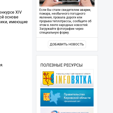
Если Вы стали свидетелем аварии,
онкурсе XIV
пожара, необычного погодного
ой основе
явления, провала дороги или
тники, имеющие
прорыва теплотрассы, сообщите об
этом в ленте народных новостей.
Загружайте фотографии через
специальную форму.
ДОБАВИТЬ НОВОСТЬ
я.
ПОЛЕЗНЫЕ РЕСУРСЫ