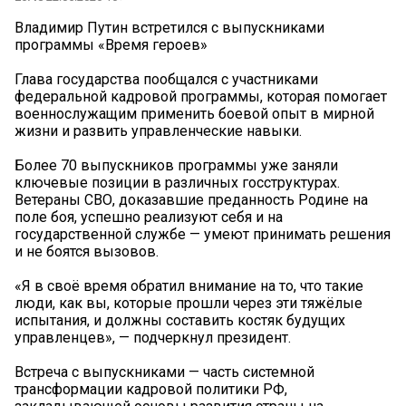
Владимир Путин встретился с выпускниками
программы «Время героев»
Глава государства пообщался с участниками
федеральной кадровой программы, которая помогает
военнослужащим применить боевой опыт в мирной
жизни и развить управленческие навыки.
Более 70 выпускников программы уже заняли
ключевые позиции в различных госструктурах.
Ветераны СВО, доказавшие преданность Родине на
поле боя, успешно реализуют себя и на
государственной службе — умеют принимать решения
и не боятся вызовов.
«Я в своё время обратил внимание на то, что такие
люди, как вы, которые прошли через эти тяжёлые
испытания, и должны составить костяк будущих
управленцев», — подчеркнул президент.
Встреча с выпускниками — часть системной
трансформации кадровой политики РФ,