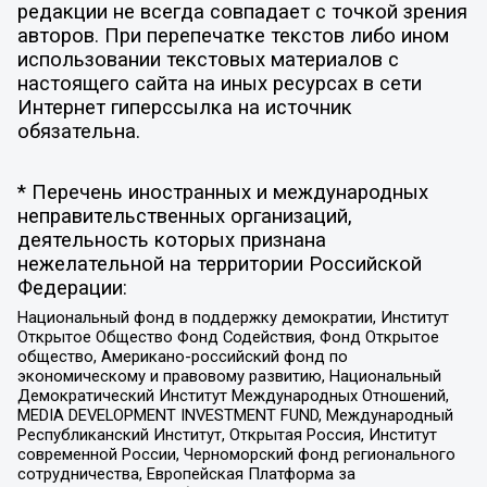
редакции не всегда совпадает с точкой зрения
авторов. При перепечатке текстов либо ином
использовании текстовых материалов с
настоящего сайта на иных ресурсах в сети
Интернет гиперссылка на источник
обязательна.
* Перечень иностранных и международных
неправительственных организаций,
деятельность которых признана
нежелательной на территории Российской
Федерации:
Национальный фонд в поддержку демократии, Институт
Открытое Общество Фонд Содействия, Фонд Открытое
общество, Американо-российский фонд по
экономическому и правовому развитию, Национальный
Демократический Институт Международных Отношений,
MEDIA DEVELOPMENT INVESTMENT FUND, Международный
Республиканский Институт, Открытая Россия, Институт
современной России, Черноморский фонд регионального
сотрудничества, Европейская Платформа за