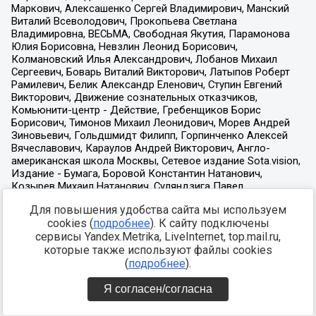
Для повышения удобства сайта мы используем
cookies (
подробнее
). К сайту подключены
сервисы Yandex.Metrika, LiveInternet, top.mail.ru,
которые также используют файлы cookies
(
подробнее
).
Я согласен/согласна