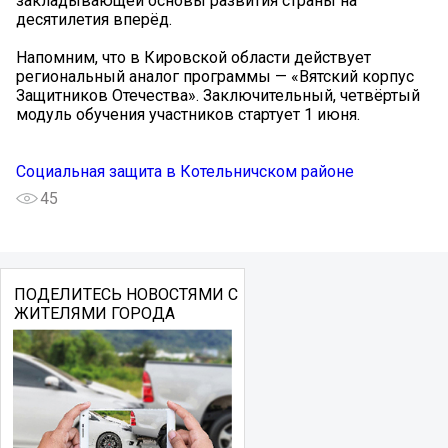
закладывающей основы развития страны на
десятилетия вперёд.
Напомним, что в Кировской области действует
региональный аналог программы — «Вятский корпус
Защитников Отечества». Заключительный, четвёртый
модуль обучения участников стартует 1 июня.
Социальная защита в Котельничском районе
45
ПОДЕЛИТЕСЬ НОВОСТЯМИ С
ЖИТЕЛЯМИ ГОРОДА