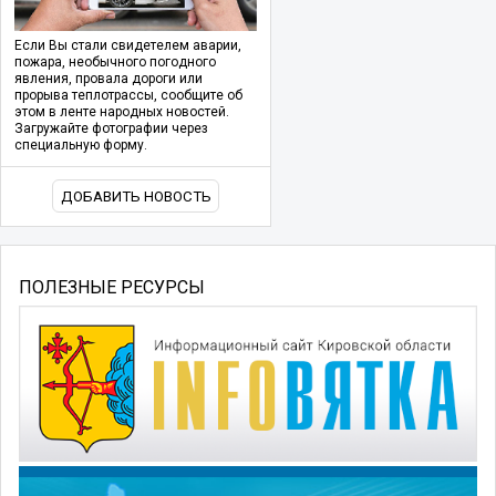
Если Вы стали свидетелем аварии,
пожара, необычного погодного
явления, провала дороги или
прорыва теплотрассы, сообщите об
этом в ленте народных новостей.
Загружайте фотографии через
специальную форму.
ДОБАВИТЬ НОВОСТЬ
ПОЛЕЗНЫЕ РЕСУРСЫ