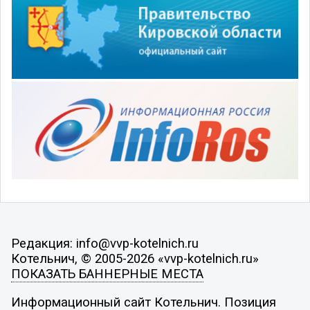
Редакция: info@vvp-kotelnich.ru
Котельнич, © 2005-2026 «vvp-kotelnich.ru»
ПОКАЗАТЬ БАННЕРНЫЕ МЕСТА
Информационный сайт Котельнич. Позиция