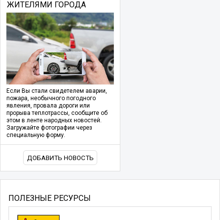
ЖИТЕЛЯМИ ГОРОДА
Если Вы стали свидетелем аварии,
пожара, необычного погодного
явления, провала дороги или
прорыва теплотрассы, сообщите об
этом в ленте народных новостей.
Загружайте фотографии через
специальную форму.
ДОБАВИТЬ НОВОСТЬ
ПОЛЕЗНЫЕ РЕСУРСЫ