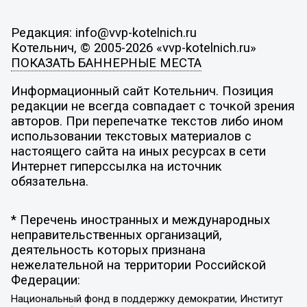
Редакция: info@vvp-kotelnich.ru
Котельнич, © 2005-2026 «vvp-kotelnich.ru»
ПОКАЗАТЬ БАННЕРНЫЕ МЕСТА
Информационный сайт Котельнич. Позиция
редакции не всегда совпадает с точкой зрения
авторов. При перепечатке текстов либо ином
использовании текстовых материалов с
настоящего сайта на иных ресурсах в сети
Интернет гиперссылка на источник
обязательна.
* Перечень иностранных и международных
неправительственных организаций,
деятельность которых признана
нежелательной на территории Российской
Федерации:
Национальный фонд в поддержку демократии, Институт