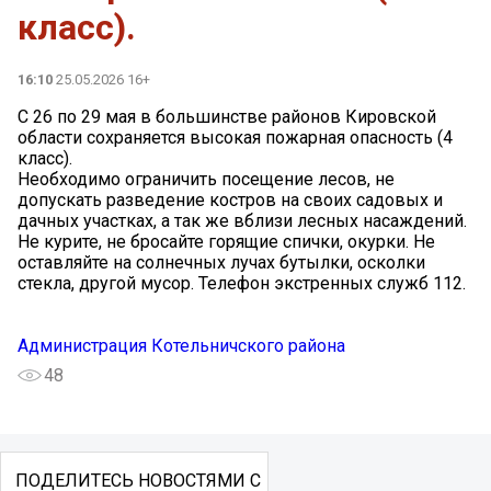
класс).
16:10
25.05.2026 16+
С 26 по 29 мая в большинстве районов Кировской
области сохраняется высокая пожарная опасность (4
класс).
Необходимо ограничить посещение лесов, не
допускать разведение костров на своих садовых и
дачных участках, а так же вблизи лесных насаждений.
Не курите, не бросайте горящие спички, окурки. Не
оставляйте на солнечных лучах бутылки, осколки
стекла, другой мусор. Телефон экстренных служб 112.
Администрация Котельничского района
48
ПОДЕЛИТЕСЬ НОВОСТЯМИ С