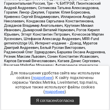
Для повышения удобства сайта мы используем
cookies (
подробнее
). К сайту подключены
сервисы Yandex.Metrika, LiveInternet, top.mail.ru,
которые также используют файлы cookies
(
подробнее
).
Я согласен/согласна