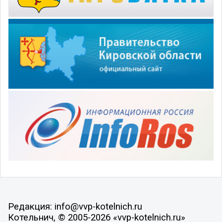
Редакция: info@vvp-kotelnich.ru
Котельнич, © 2005-2026 «vvp-kotelnich.ru»