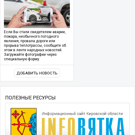
Если Вы стали свидетелем аварии,
пожара, необычного погодного
явления, провала дороги или
прорыва теплотрассы, сообщите об
этом в ленте народных новостей.
Загружайте фотографии через
специальную форму.
ДОБАВИТЬ НОВОСТЬ
ПОЛЕЗНЫЕ РЕСУРСЫ