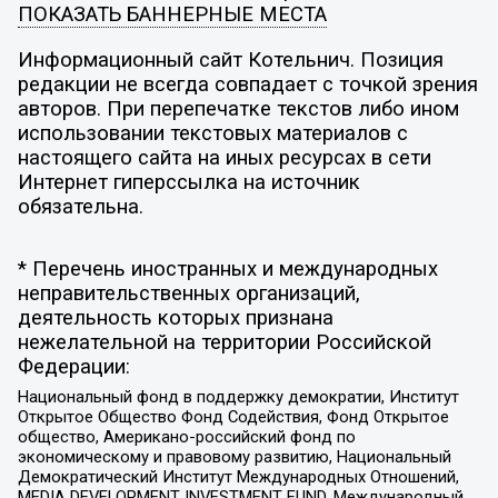
ПОКАЗАТЬ БАННЕРНЫЕ МЕСТА
Информационный сайт Котельнич. Позиция
редакции не всегда совпадает с точкой зрения
авторов. При перепечатке текстов либо ином
использовании текстовых материалов с
настоящего сайта на иных ресурсах в сети
Интернет гиперссылка на источник
обязательна.
* Перечень иностранных и международных
неправительственных организаций,
деятельность которых признана
нежелательной на территории Российской
Федерации:
Национальный фонд в поддержку демократии, Институт
Открытое Общество Фонд Содействия, Фонд Открытое
общество, Американо-российский фонд по
экономическому и правовому развитию, Национальный
Демократический Институт Международных Отношений,
MEDIA DEVELOPMENT INVESTMENT FUND, Международный