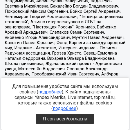
Для повышения удобства сайта мы используем
cookies (
подробнее
). К сайту подключены
сервисы Yandex.Metrika, LiveInternet, top.mail.ru,
которые также используют файлы cookies
(
подробнее
).
Я согласен/согласна