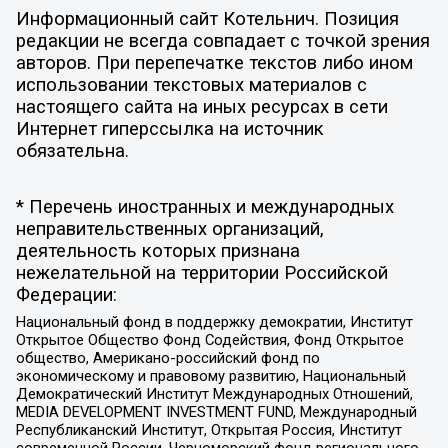
Информационный сайт Котельнич. Позиция
редакции не всегда совпадает с точкой зрения
авторов. При перепечатке текстов либо ином
использовании текстовых материалов с
настоящего сайта на иных ресурсах в сети
Интернет гиперссылка на источник
обязательна.
* Перечень иностранных и международных
неправительственных организаций,
деятельность которых признана
нежелательной на территории Российской
Федерации:
Национальный фонд в поддержку демократии, Институт
Открытое Общество Фонд Содействия, Фонд Открытое
общество, Американо-российский фонд по
экономическому и правовому развитию, Национальный
Демократический Институт Международных Отношений,
MEDIA DEVELOPMENT INVESTMENT FUND, Международный
Республиканский Институт, Открытая Россия, Институт