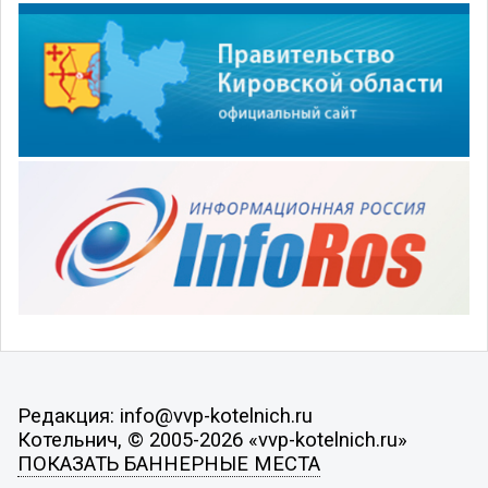
Редакция: info@vvp-kotelnich.ru
Котельнич, © 2005-2026 «vvp-kotelnich.ru»
ПОКАЗАТЬ БАННЕРНЫЕ МЕСТА