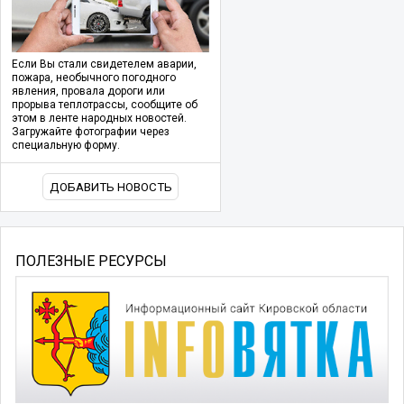
Если Вы стали свидетелем аварии,
пожара, необычного погодного
явления, провала дороги или
прорыва теплотрассы, сообщите об
этом в ленте народных новостей.
Загружайте фотографии через
специальную форму.
ДОБАВИТЬ НОВОСТЬ
ПОЛЕЗНЫЕ РЕСУРСЫ