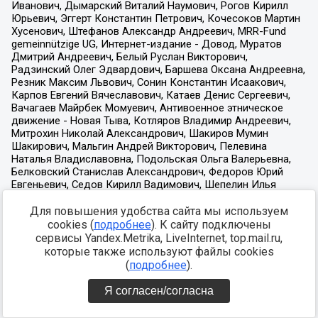
Для повышения удобства сайта мы используем
cookies (
подробнее
). К сайту подключены
сервисы Yandex.Metrika, LiveInternet, top.mail.ru,
которые также используют файлы cookies
(
подробнее
).
Я согласен/согласна