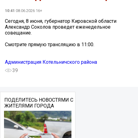
10:41
08.06.2026 16+
Сегодня, 8 июня, губернатор Кировской области
Александр Соколов проведет еженедельное
совещание.
Смотрите прямую трансляцию в 11:00.
Администрация Котельничского района
39
ПОДЕЛИТЕСЬ НОВОСТЯМИ С
ЖИТЕЛЯМИ ГОРОДА