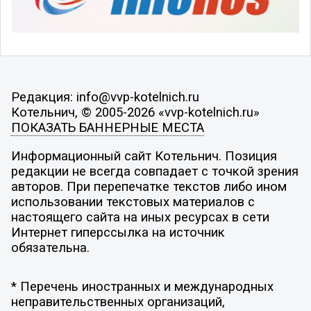
Редакция: info@vvp-kotelnich.ru
Котельнич, © 2005-2026 «vvp-kotelnich.ru»
ПОКАЗАТЬ БАННЕРНЫЕ МЕСТА
Информационный сайт Котельнич. Позиция
редакции не всегда совпадает с точкой зрения
авторов. При перепечатке текстов либо ином
использовании текстовых материалов с
настоящего сайта на иных ресурсах в сети
Интернет гиперссылка на источник
обязательна.
* Перечень иностранных и международных
неправительственных организаций,