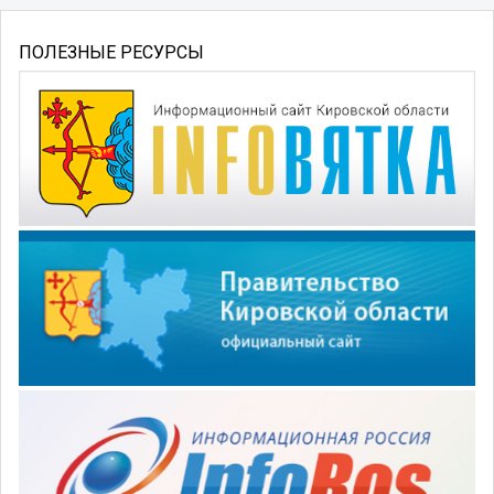
ПОЛЕЗНЫЕ РЕСУРСЫ