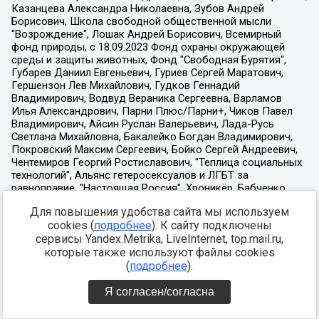
Для повышения удобства сайта мы используем
cookies (
подробнее
). К сайту подключены
сервисы Yandex.Metrika, LiveInternet, top.mail.ru,
которые также используют файлы cookies
(
подробнее
).
Я согласен/согласна