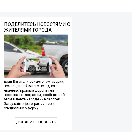
ПОДЕЛИТЕСЬ НОВОСТЯМИ С
ЖИТЕЛЯМИ ГОРОДА
Если Вы стали свидетелем аварии,
пожара, необычного погодного
явления, провала дороги или
прорыва теплотрассы, сообщите об
этом в ленте народных новостей.
Загружайте фотографии через
специальную форму.
ДОБАВИТЬ НОВОСТЬ