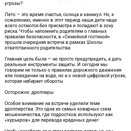
угрозы?
Лето — это время счастья, солнца и каникул. Но, к
сожалению, именно в этот период наши дети чаще
всего остаются без присмотра и попадают в зону
риска. Чтобы напомнить родителям о главных
правилах безопасности, в «Семейной гостиной»
прошла очередная встреча в рамках Школы
ответственного родительства.
Главная цель была — не просто предупредить, а дать
реальные инструменты защиты. И сегодня мы
говорим не только о правилах дорожного движения
или поведении на воде, но и о новой цифровой угрозе,
которая набирает обороты.
Осторожно: дропперы
Особое внимание на встрече уделили теме
дропперства. Это одна из самых коварных схем
мошенничества, где подростков используют как
«курьеров» для перевода краденых денег.