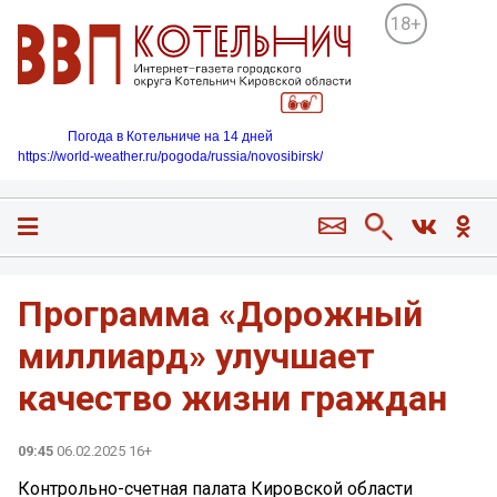
18+
Погода в Котельниче на 14 дней
https://world-weather.ru/pogoda/russia/novosibirsk/
Программа «Дорожный
миллиард» улучшает
качество жизни граждан
09:45
06.02.2025 16+
Контрольно-счетная палата Кировской области