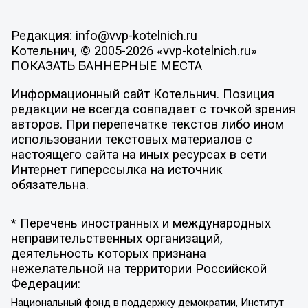
Редакция: info@vvp-kotelnich.ru
Котельнич, © 2005-2026 «vvp-kotelnich.ru»
ПОКАЗАТЬ БАННЕРНЫЕ МЕСТА
Информационный сайт Котельнич. Позиция
редакции не всегда совпадает с точкой зрения
авторов. При перепечатке текстов либо ином
использовании текстовых материалов с
настоящего сайта на иных ресурсах в сети
Интернет гиперссылка на источник
обязательна.
* Перечень иностранных и международных
неправительственных организаций,
деятельность которых признана
нежелательной на территории Российской
Федерации:
Национальный фонд в поддержку демократии, Институт