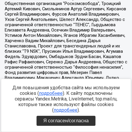
Для повышения удобства сайта мы используем
cookies (
подробнее
). К сайту подключены
сервисы Yandex.Metrika, LiveInternet, top.mail.ru,
которые также используют файлы cookies
(
подробнее
).
Я согласен/согласна