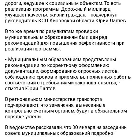
дороги, ведущие к социальным объектам. То есть
реализация программы Дорожный миллиард
улучшает качество жизни граждан, - подчеркнул
руководитель КСП Кировской области Юрий Лаптев.
В то же время по результатам проверки
муниципальным образованиям был дан ряд
рекомендаций для повышения эффективности при
реализации программы.
- Муниципальным образованиям представлены
рекомендации по корректному оформлению
документации, формированию опросных листов,
соблюдению сроков и приемке выполненных работ в
соответствии с требованиями законодательства, -
отметил Юрий Лаптев.
В региональном министерстве транспорта
подчеркивают, что замечания, вынесенные
контрольно-счетным органом, будут в обязательном
порядке учтены.
В ведомстве рассказали, что 30 января на заседании
совета муниципальных образований подробно