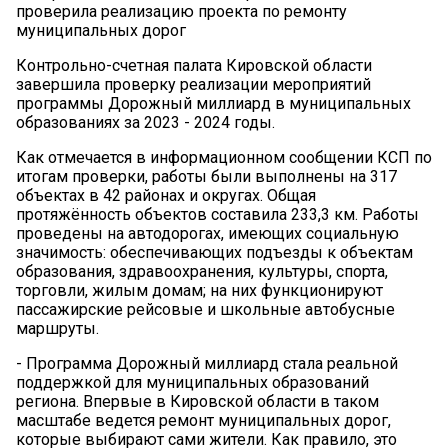
проверила реализацию проекта по ремонту
муниципальных дорог
Контрольно-счетная палата Кировской области
завершила проверку реализации мероприятий
программы Дорожный миллиард в муниципальных
образованиях за 2023 - 2024 годы.
Как отмечается в информационном сообщении КСП по
итогам проверки, работы были выполнены на 317
объектах в 42 районах и округах. Общая
протяжённость объектов составила 233,3 км. Работы
проведены на автодорогах, имеющих социальную
значимость: обеспечивающих подъезды к объектам
образования, здравоохранения, культуры, спорта,
торговли, жилым домам; на них функционируют
пассажирские рейсовые и школьные автобусные
маршруты.
- Программа Дорожный миллиард стала реальной
поддержкой для муниципальных образований
региона. Впервые в Кировской области в таком
масштабе ведется ремонт муниципальных дорог,
которые выбирают сами жители. Как правило, это