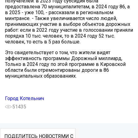
получателей: в 2023 году субсидия была
предоставлена 70 муниципалитетам, в 2024 году 86, а
в 2025 - уже 100, - рассказали в региональном
минтрансе. - Также увеличивается число людей,
принимающих участие в выборе объектов дорожных
работ: если в 2022 году участие в голосовании приняли
порядка 10 тыс. человек, то в 2024 году 52 тыс.
человек, то есть в 5 раз больше.
Это свидетельствует о том, что жители видят
эффективность программы Дорожный миллиард,
Только в 2024 году по этой программе в Кировской
области были отремонтированы дороги в 86
муниципальных образованиях.
Город Котельнич
51435
ПОДЕЛИТЕСЬ НОВОСТЯМИ С