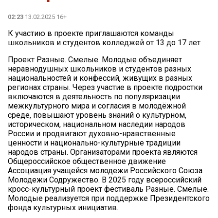
02:23
13.02.2025 16+
К участию в проекте приглашаются команды
школьников и студентов колледжей от 13 до 17 лет
Проект Разные. Смелые. Молодые объединяет
неравнодушных школьников и студентов разных
национальностей и конфессий, живущих в разных
регионах страны. Через участие в проекте подростки
включаются в деятельность по популяризации
межкультурного мира и согласия в молодёжной
среде, повышают уровень знаний о культурном,
историческом, национальном наследии народов
России и продвигают духовно-нравственные
ценности и национально-культурные традиции
народов страны. Организаторами проекта являются
Общероссийское общественное движение
Ассоциация учащейся молодежи Российского Союза
Молодежи Содружество. В 2025 году всероссийский
кросс-культурный проект фестиваль Разные. Смелые.
Молодые реализуется при поддержке Президентского
фонда культурных инициатив.