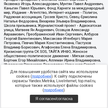
Для повышения удобства сайта мы используем
cookies (
подробнее
). К сайту подключены
сервисы Yandex.Metrika, LiveInternet, top.mail.ru,
которые также используют файлы cookies
(
подробнее
).
Я согласен/согласна