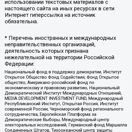
использовании текстовых материалов с
настоящего сайта на иных ресурсах в сети
Интернет гиперссылка на источник
обязательна.
* Перечень иностранных и международных
неправительственных организаций,
деятельность которых признана
нежелательной на территории Российской
Федерации:
Национальный фонд в поддержку демократии, Институт
Открытое Общество Фонд Содействия, Фонд Открытое
общество, Американо-российский фонд по
экономическому и правовому развитию, Национальный
Демократический Институт Международных Отношений,
MEDIA DEVELOPMENT INVESTMENT FUND, Международный
Республиканский Институт, Открытая Россия, Институт
современной России, Черноморский фонд регионального
сотрудничества, Европейская Платформа за
Демократические Выборы, Международный центр
электоральных исследований, Германский фонд Маршалла
Соединенных Штатов, Тихоокеанский центр защиты