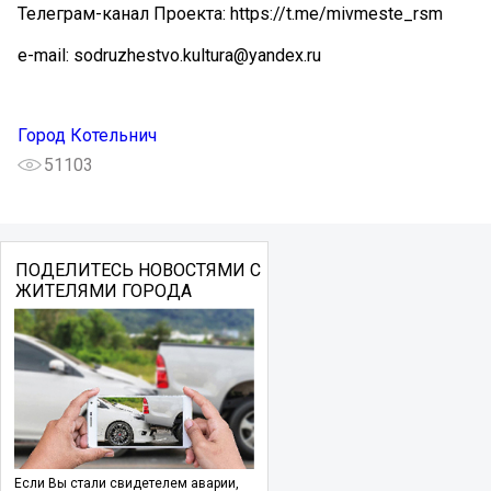
Телеграм-канал Проекта: https://t.me/mivmeste_rsm
e-mail: sodruzhestvo.kultura@yandex.ru
Город Котельнич
51103
ПОДЕЛИТЕСЬ НОВОСТЯМИ С
ЖИТЕЛЯМИ ГОРОДА
Если Вы стали свидетелем аварии,