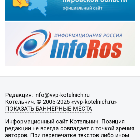
Редакция: info@vvp-kotelnich.ru
Котельнич, © 2005-2026 «vvp-kotelnich.ru»
ПОКАЗАТЬ БАННЕРНЫЕ МЕСТА
Информационный сайт Котельнич. Позиция
редакции не всегда совпадает с точкой зрения
авторов. При перепечатке текстов либо ином