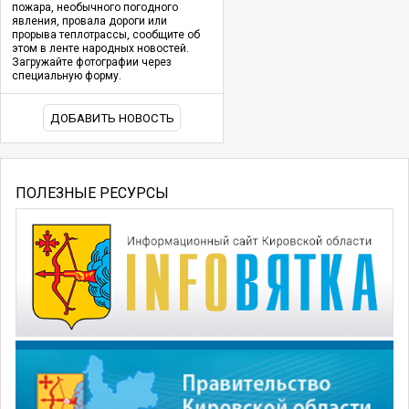
пожара, необычного погодного
явления, провала дороги или
прорыва теплотрассы, сообщите об
этом в ленте народных новостей.
Загружайте фотографии через
специальную форму.
ДОБАВИТЬ НОВОСТЬ
ПОЛЕЗНЫЕ РЕСУРСЫ