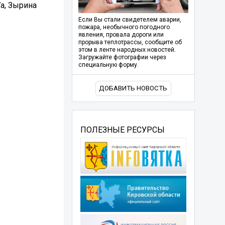
7а, Зырина
Если Вы стали свидетелем аварии,
пожара, необычного погодного
явления, провала дороги или
прорыва теплотрассы, сообщите об
этом в ленте народных новостей.
Загружайте фотографии через
специальную форму.
ДОБАВИТЬ НОВОСТЬ
ПОЛЕЗНЫЕ РЕСУРСЫ