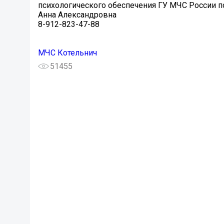
психологического обеспечения ГУ МЧС России по 
Анна Александровна
8-912-823-47-88
МЧС Котельнич
51455