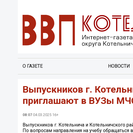
О ГАЗЕТЕ
НОВОСТИ
Выпускников г. Котельн
приглашают в ВУЗы МЧ
08:07
04.03.2025 16+
Выпускников г. Котельнича и Котельничского р
По вопросам направления на учебу обращаться в