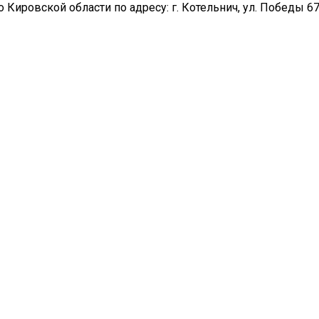
Кировской области по адресу: г. Котельнич, ул. Победы 6